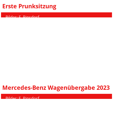
Erste Prunksitzung
Bilder: E. Pinsdorf
Mercedes-Benz Wagenübergabe 2023
Bilder: E. Pinsdorf